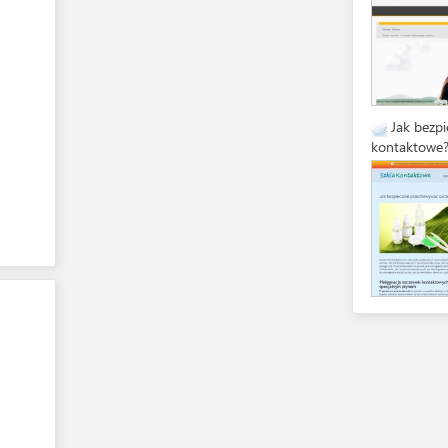
Jak bezp
kontaktowe