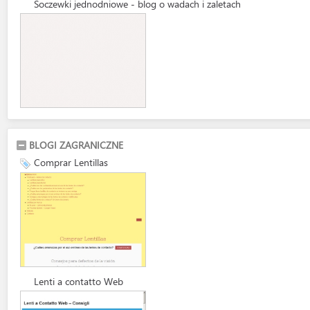
Soczewki jednodniowe - blog o wadach i zaletach
BLOGI ZAGRANICZNE
Comprar Lentillas
Lenti a contatto Web