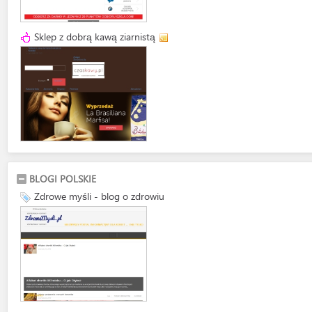
Sklep z dobrą kawą ziarnistą
BLOGI POLSKIE
Zdrowe myśli - blog o zdrowiu